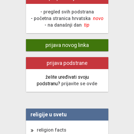
-
pregled svih podstrana
-
početna stranica hrvatska
novo
-
na današnji dan
tip
prijava novog linka
prijava podstrane
želite uređivati svoju
podstranu?
prijavite se ovde
religije u svetu
religion facts